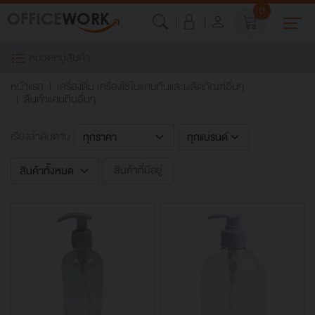
0
หมวดหมู่สินค้า
หน้าแรก
เครื่องดื่ม เครื่องใช้ในแคนทีนและผลิตภัณฑ์อื่นๆ
สินค้าแคนทีนอื่นๆ
เรียงลำดับตาม
สินค้าที่มีอยู่