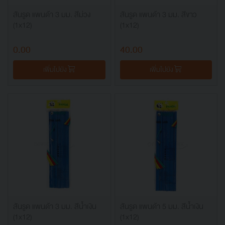
สันรูด แพนด้า 3 มม. สีม่วง
สันรูด แพนด้า 3 มม. สีขาว
(1x12)
(1x12)
0.00
40.00
เพิ่มไปยัง
เพิ่มไปยัง
สันรูด แพนด้า 3 มม. สีน้ำเงิน
สันรูด แพนด้า 5 มม. สีน้ำเงิน
(1x12)
(1x12)