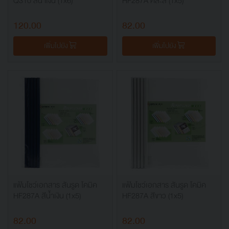
Q310 สีน้ำเงิน (1x6)
HF287A คละสี (1x5)
120.00
82.00
เพิ่มไปยัง
เพิ่มไปยัง
แฟ้มโชว์เอกสาร สันรูด โคมิค
แฟ้มโชว์เอกสาร สันรูด โคมิค
HF287A สีน้ำเงิน (1x5)
HF287A สีขาว (1x5)
82.00
82.00