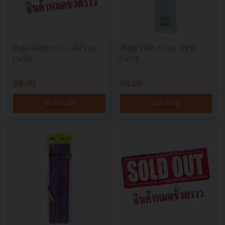
สันรูด โคมิค 10 มม. สีน้ำเงิน
สันรูด โคมิค 10 มม. สีขาว
(1x10)
(1x10)
98.00
98.00
เพิ่มไปยัง
เพิ่มไปยัง