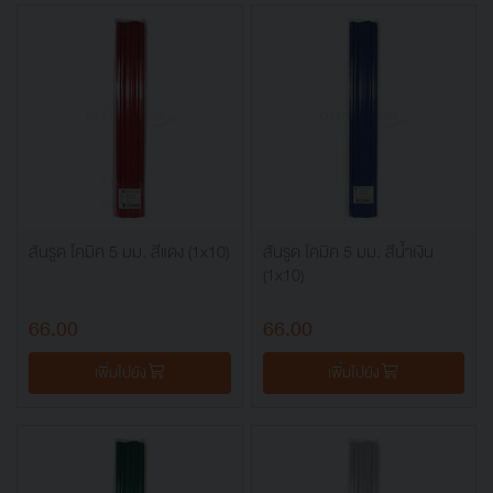
สันรูด โคมิค 5 มม. สีแดง (1x10)
สันรูด โคมิค 5 มม. สีน้ำเงิน
(1x10)
66.00
66.00
เพิ่มไปยัง
เพิ่มไปยัง