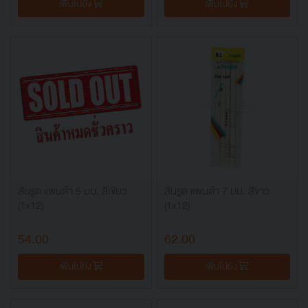
เพิ่มไปยัง
เพิ่มไปยัง
สันรูด แพนด้า 5 มม. สีเขียว
สันรูด แพนด้า 7 มม. สีขาว
(1x12)
(1x12)
54.00
62.00
เพิ่มไปยัง
เพิ่มไปยัง