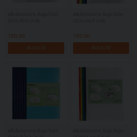
แฟ้มโชว์เอกสาร สันรูด โคมิค
แฟ้มโชว์เอกสาร สันรูด โคมิค
Q310 สีขาว (1x6)
Q310 คละสี (1x6)
120.00
120.00
เพิ่มไปยัง
เพิ่มไปยัง
แฟ้มโชว์เอกสาร สันรูด โคมิค
แฟ้มโชว์เอกสาร สันรูด โคมิค