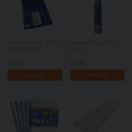
สันรูด ออร์ก้า 15 มม. สีน้ำเงิน
สันรูด ออร์ก้า 3 มม. สีน้ำเงิน
ทึบ No.302 (1x12)
(1x12)
105.00
38.00
เพิ่มไปยัง
เพิ่มไปยัง