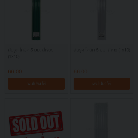
สันรูด โคมิค 5 มม. สีเขียว
สันรูด โคมิค 5 มม. สีขาว (1x10)
(1x10)
66.00
66.00
เพิ่มไปยัง
เพิ่มไปยัง