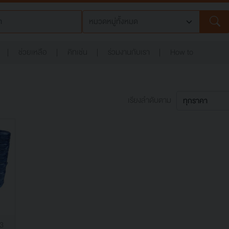
ช่วยเหลือ
คิทเช่น
ร่วมงานกับเรา
How to
เรียงลำดับตาม
 3