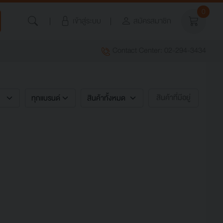
0
เข้าสู่ระบบ
สมัครสมาชิก
Contact Center: 02-294-3434
สินค้าที่มีอยู่