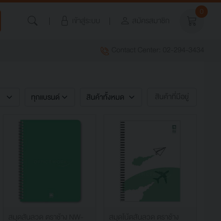
0
เข้าสู่ระบบ
สมัครสมาชิก
Contact Center: 02-294-3434
สินค้าที่มีอยู่
สมุดสันลวด ตราช้าง NW-
สมุดโน้ตสันลวด ตราช้าง