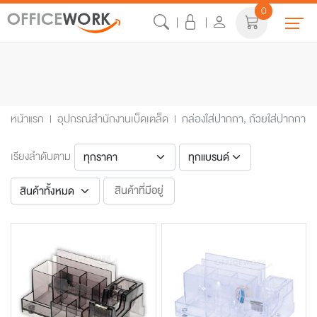
0
หมวดหมู่สินค้า
หน้าแรก
อุปกรณ์สำนักงานเบ็ดเตล็ด
กล่องใส่ปากกา, ถ้วยใส่ปากกา
เรียงลำดับตาม
สินค้าที่มีอยู่