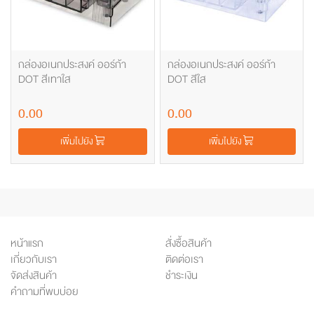
กล่องอเนกประสงค์ ออร์ก้า
กล่องอเนกประสงค์ ออร์ก้า
DOT สีเทาใส
DOT สีใส
0.00
0.00
เพิ่มไปยัง
เพิ่มไปยัง
หน้าแรก
สั่งซื้อสินค้า
เกี่ยวกับเรา
ติดต่อเรา
จัดส่งสินค้า
ชำระเงิน
คำถามที่พบบ่อย