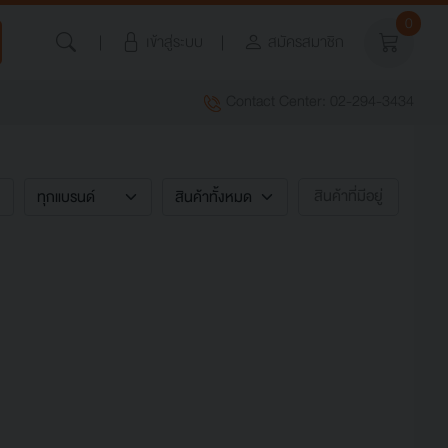
0
เข้าสู่ระบบ
สมัครสมาชิก
Contact Center: 02-294-3434
สินค้าที่มีอยู่