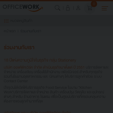
0
หมวดหมู่สินค้า
หน้าแรก
ร่วมงานกับเรา
ร่วมงานกับเรา
18 ปีแห่งความภูมิใจในธุรกิจ กลุ่ม Stationery
บริษัท ออฟฟิศเวิร์ค จำกัด ดำเนินธุรกิจมาตั้งแต่ ปี 2551
บริการจัดหาและ
จำหน่าย เครื่องเขียน เครื่องใช้สำนักงาน เฟอร์นิเจอร์ สำหรับทุกธุรกิจ
รวมถึงโรงงานอุตสาหกรรม และ นิคมต่างๆ ให้บริการลูกค้าด้วย ระบบ
Contact Center
ปัจจุบันได้เปิดให้บริการธุรกิจ Food Service ในนาม "Kitchen
Work"บริการจัดหาและจำหน่าย สินค้า เครื่องปรุง วัตถุดิบ และอุปกรณ์
ต่างๆ สำหรับ ร้านอาหาร โรงแรม เพื่อเป็นศูยน์บริการที่ครอบคลุมความ
ต้องการของลูกค้ามากที่สุด