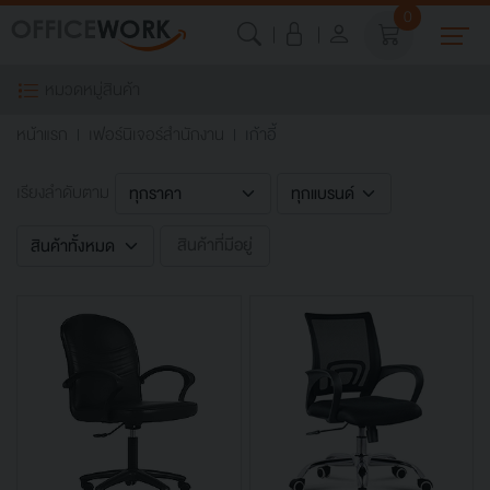
0
หมวดหมู่สินค้า
หน้าแรก
เฟอร์นิเจอร์สำนักงาน
เก้าอี้
เรียงลำดับตาม
สินค้าที่มีอยู่