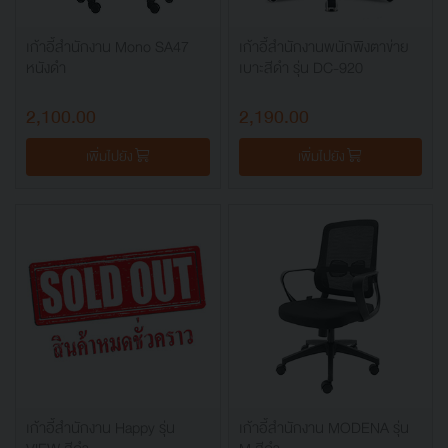
เก้าอี้สำนักงาน Mono SA47
เก้าอี้สำนักงานพนักพิงตาข่าย
หนังดำ
เบาะสีดำ รุ่น DC-920
2,100.00
2,190.00
เพิ่มไปยัง
เพิ่มไปยัง
เก้าอี้สำนักงาน Happy รุ่น
เก้าอี้สำนักงาน MODENA รุ่น