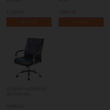
VIEW สีดำ
M สีดำ
1,150.00
1,690.00
เพิ่มไปยัง
เพิ่มไปยัง
เก้าอี้ผู้บริหาร MODENA รุ่น
MOSCOW สีดำ
3,500.00