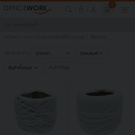
0
หมวดหมู่สินค้า
หน้าแรก
กาว เทป และอุปกรณ์เพื่อการบรรจุ
เชือกขาว
เรียงลำดับตาม
สินค้าที่มีอยู่