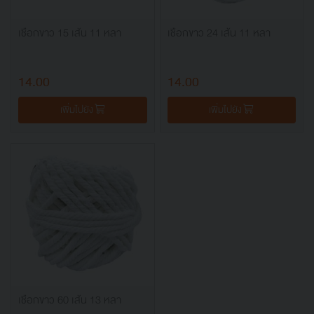
เชือกขาว 15 เส้น 11 หลา
เชือกขาว 24 เส้น 11 หลา
14.00
14.00
เพิ่มไปยัง
เพิ่มไปยัง
เชือกขาว 60 เส้น 13 หลา