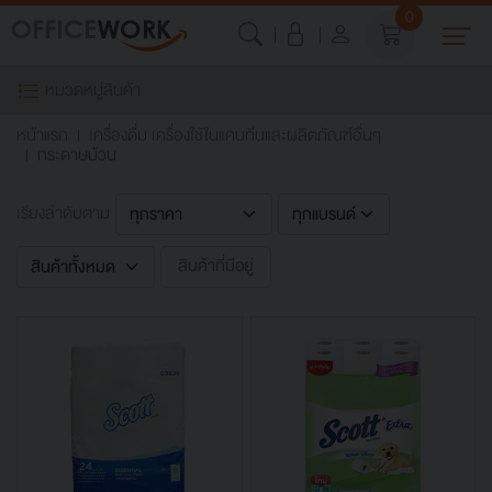
0
หมวดหมู่สินค้า
หน้าแรก
เครื่องดื่ม เครื่องใช้ในแคนทีนและผลิตภัณฑ์อื่นๆ
กระดาษม้วน
เรียงลำดับตาม
สินค้าที่มีอยู่