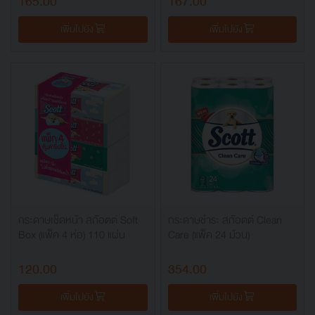
165.00
167.00
เพิ่มไปยัง
เพิ่มไปยัง
กระดาษเช็ดหน้า สก๊อตต์ Soft
กระดาษชำระ สก๊อตต์ Clean
Box (แพ็ค 4 ห่อ) 110 แผ่น
Care (แพ็ค 24 ม้วน)
120.00
354.00
เพิ่มไปยัง
เพิ่มไปยัง