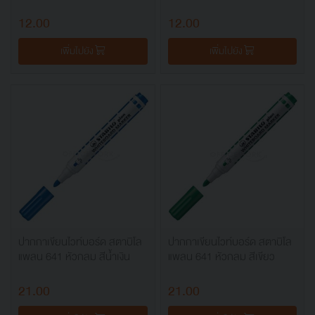
12.00
12.00
เพิ่มไปยัง
เพิ่มไปยัง
ปากกาเขียนไวท์บอร์ด สตาบิโล
ปากกาเขียนไวท์บอร์ด สตาบิโล
แพลน 641 หัวกลม สีน้ำเงิน
แพลน 641 หัวกลม สีเขียว
21.00
21.00