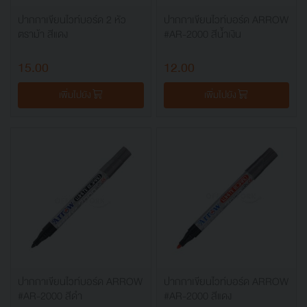
ปากกาเขียนไวท์บอร์ด 2 หัว
ปากกาเขียนไวท์บอร์ด ARROW
ตราม้า สีแดง
#AR-2000 สีน้ำเงิน
15.00
12.00
เพิ่มไปยัง
เพิ่มไปยัง
ปากกาเขียนไวท์บอร์ด ARROW
ปากกาเขียนไวท์บอร์ด ARROW
#AR-2000 สีดำ
#AR-2000 สีแดง