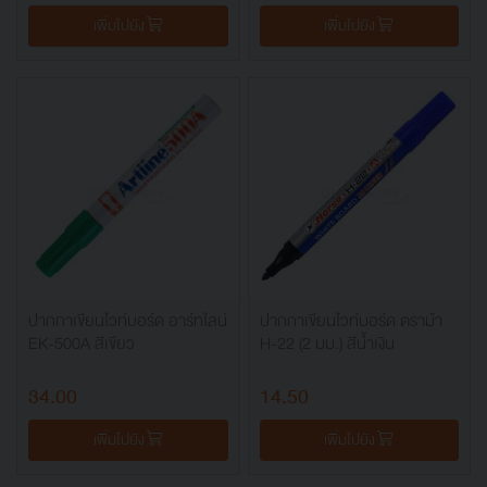
เพิ่มไปยัง
เพิ่มไปยัง
ปากกาเขียนไวท์บอร์ด อาร์ทไลน์
ปากกาเขียนไวท์บอร์ด ตราม้า
EK-500A สีเขียว
H-22 (2 มม.) สีน้ำเงิน
34.00
14.50
เพิ่มไปยัง
เพิ่มไปยัง