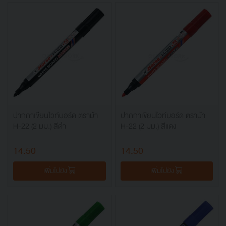
ปากกาเขียนไวท์บอร์ด ตราม้า
ปากกาเขียนไวท์บอร์ด ตราม้า
H-22 (2 มม.) สีดำ
H-22 (2 มม.) สีแดง
14.50
14.50
เพิ่มไปยัง
เพิ่มไปยัง