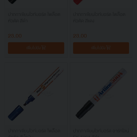
ปากกาเขียนไวท์บอร์ด ไพล็อต
ปากกาเขียนไวท์บอร์ด ไพล็อต
หัวตัด สีดำ
หัวตัด สีแดง
23.00
23.00
เพิ่มไปยัง
เพิ่มไปยัง
ปากกาเขียนไวท์บอร์ด ไพล็อต
ปากกาเขียนไวท์บอร์ด อาร์ทไลน์