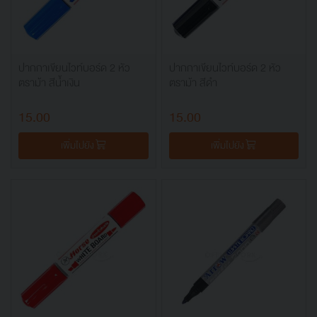
ปากกาเขียนไวท์บอร์ด 2 หัว
ปากกาเขียนไวท์บอร์ด 2 หัว
ตราม้า สีน้ำเงิน
ตราม้า สีดำ
15.00
15.00
เพิ่มไปยัง
เพิ่มไปยัง