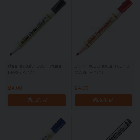
ปากกาเขียนไวท์บอร์ด เพนเทล
ปากกาเขียนไวท์บอร์ด เพนเทล
MW85-A สีดำ
MW85-B สีแดง
24.00
24.00
เพิ่มไปยัง
เพิ่มไปยัง