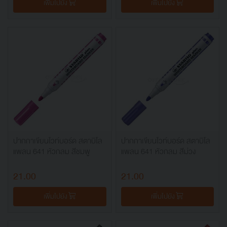
เพิ่มไปยัง
เพิ่มไปยัง
ปากกาเขียนไวท์บอร์ด สตาบิโล
ปากกาเขียนไวท์บอร์ด สตาบิโล
แพลน 641 หัวกลม สีชมพู
แพลน 641 หัวกลม สีม่วง
21.00
21.00
เพิ่มไปยัง
เพิ่มไปยัง