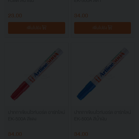
หัวตัด สีน้ำเงิน
EK-500A สีดำ
23.00
34.00
เพิ่มไปยัง
เพิ่มไปยัง
ปากกาเขียนไวท์บอร์ด อาร์ทไลน์
ปากกาเขียนไวท์บอร์ด อาร์ทไลน์
EK-500A สีแดง
EK-500A สีน้ำเงิน
34.00
34.00