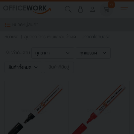
0
หมวดหมู่สินค้า
หน้าแรก
อุปกรณ์การเขียนและลบคำผิด
ปากกาไวท์บอร์ด
เรียงลำดับตาม
สินค้าที่มีอยู่