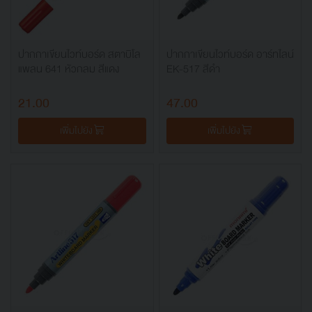
ปากกาเขียนไวท์บอร์ด สตาบิโล
ปากกาเขียนไวท์บอร์ด อาร์ทไลน์
แพลน 641 หัวกลม สีแดง
EK-517 สีดำ
21.00
47.00
เพิ่มไปยัง
เพิ่มไปยัง