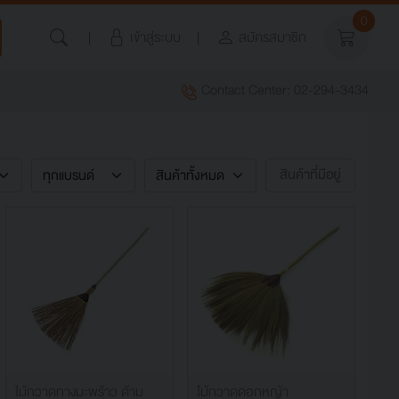
0
เข้าสู่ระบบ
สมัครสมาชิก
Contact Center: 02-294-3434
สินค้าที่มีอยู่
ไม้กวาดทางมะพร้าว ด้าม
ไม้กวาดดอกหญ้า