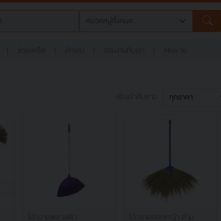
ช่วยเหลือ
คิทเช่น
ร่วมงานกับเรา
How to
เรียงลำดับตาม
ไม้กวาดพลาสติก
ไม้กวาดดอกหญ้า ด้าม