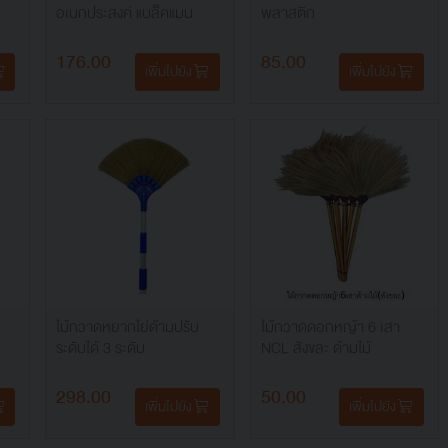
อเนกประสงค์ แบล็คแมน
พลาสติก
176.00
85.00
เพิ่มไปยัง
เพิ่มไปยัง
ไม้กวาดหยากไย่ด้ามปรับ
ไม้กวาดดอกหญ้า 6 เสา
ระดับได้ 3 ระดับ
NCL สังขละ ด้ามไม้
298.00
50.00
เพิ่มไปยัง
เพิ่มไปยัง