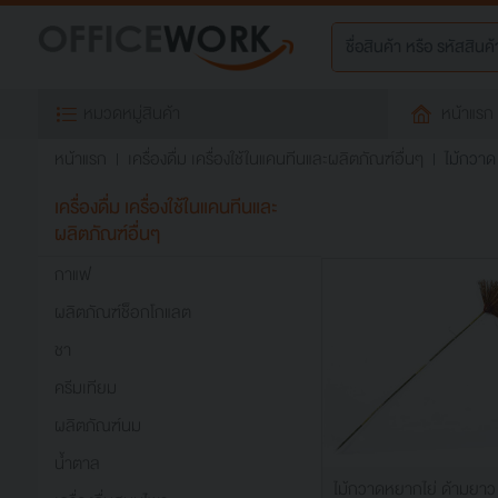
หมวดหมู่สินค้า
หน้าแรก
หน้าแรก
เครื่องดื่ม เครื่องใช้ในแคนทีนและผลิตภัณฑ์อื่นๆ
ไม้กวาด
เครื่องดื่ม เครื่องใช้ในแคนทีนและ
ผลิตภัณฑ์อื่นๆ
กาแฟ
ผลิตภัณฑ์ช็อกโกแลต
ชา
ครีมเทียม
ผลิตภัณฑ์นม
น้ำตาล
ไม้กวาดหยากไย่ ด้ามยาว