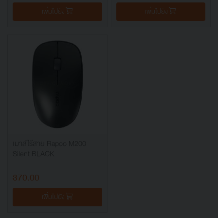
เพิ่มไปยัง
เพิ่มไปยัง
เมาส์ไร้สาย Rapoo M200
Silent BLACK
370.00
เพิ่มไปยัง