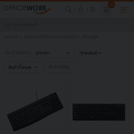
0
หมวดหมู่สินค้า
หน้าแรก
ผลิตภัณฑ์สำหรับคอมพิวเตอร์
คีย์บอร์ด
เรียงลำดับตาม
สินค้าที่มีอยู่