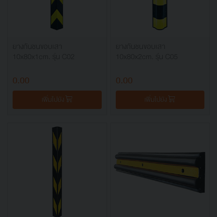
ยางกันชนขอบเสา
ยางกันชนขอบเสา
10x80x1cm. รุ่น C02
10x80x2cm. รุ่น C05
0.00
0.00
เพิ่มไปยัง
เพิ่มไปยัง