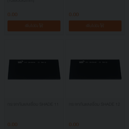
(108x50x2mm)
0.00
0.00
เพิ่มไปยัง
เพิ่มไปยัง
กระจกกันแสงเชื่อม SHADE 11
กระจกกันแสงเชื่อม SHADE 12
0.00
0.00