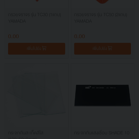
กรวยจราจร รุ่น TC30 (1แถบ)
กรวยจราจร รุ่น TC50 (2แถบ)
YAMADA
YAMADA
0.00
0.00
เพิ่มไปยัง
เพิ่มไปยัง
กระจกกันสะเก็ดสีใส
กระจกกันแสงเชื่อม SHADE 10