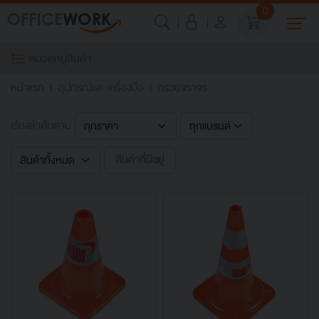
0
หมวดหมู่สินค้า
หน้าแรก
อุปกรณ์และเครื่องมือ
กรวยจราจร
เรียงลำดับตาม
สินค้าที่มีอยู่