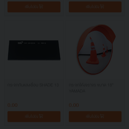
เพิ่มไปยัง
เพิ่มไปยัง
กระจกกันแสงเชื่อม SHADE 13
กระจกโค้งจราจร ขนาด 18"
YAMADA
0.00
0.00
เพิ่มไปยัง
เพิ่มไปยัง