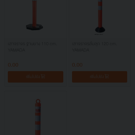
เสาจราจร ฐานยาง 110 cm.
เสาจราจรล้มลุก 120 cm.
YAMADA
YAMADA
0.00
0.00
เพิ่มไปยัง
เพิ่มไปยัง