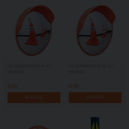
กระจกโค้งจราจร ขนาด 24"
กระจกโค้งจราจร ขนาด 32"
YAMADA
YAMADA
0.00
0.00
เพิ่มไปยัง
เพิ่มไปยัง