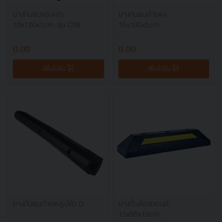
ยางกันชนขอบเสา
ยางกันชนกำแพง
10x120x1cm. รุ่น C08
15x100x5cm.
0.00
0.00
เพิ่มไปยัง
เพิ่มไปยัง
ยางกันชนกำแพงรูปตัว D
ยางกั้นล้อรถยนต์
15x56x10cm.