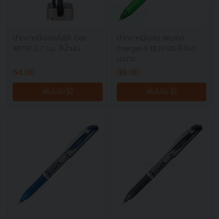
ปากกาหมึกเจลตั้งโต๊ะ Deli
ปากกาหมึกเจล เพนเทล
#6797 0.7 มม. สีน้ำเงิน
Energel-X BLN105 สีเขียว
มะนาว
54.00
39.00
เพิ่มไปยัง
เพิ่มไปยัง