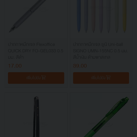
ปากกาหมึกเจล Flexoffice
ปากกาหมึกเจล ยูนิ Uni-ball
QUICK DRY FO-GEL033 0.5
SIGNO UMN-155NC 0.5 มม.
มม. สีดำ
สีน้ำเงิน ด้ามพาสเทล
17.00
39.00
เพิ่มไปยัง
เพิ่มไปยัง