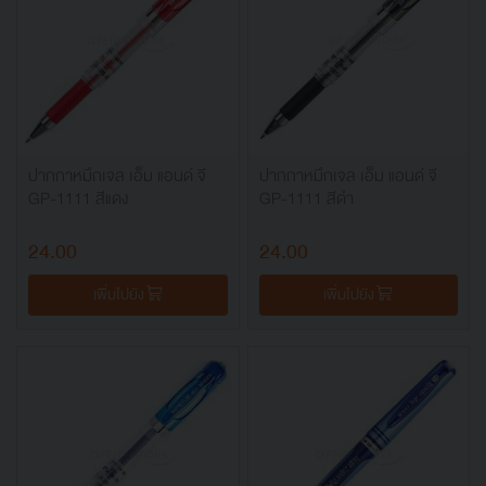
ปากกาหมึกเจล เอ็ม แอนด์ จี
ปากกาหมึกเจล เอ็ม แอนด์ จี
GP-1111 สีแดง
GP-1111 สีดำ
24.00
24.00
เพิ่มไปยัง
เพิ่มไปยัง