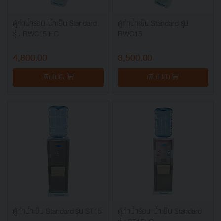
ตู้ทำน้ำร้อน-น้ำเย็น Standard
ตู้ทำน้ำเย็น Standard รุ่น
รุ่น RWC15 HC
RWC15
4,800.00
3,500.00
เพิ่มไปยัง
เพิ่มไปยัง
ตู้ทำน้ำเย็น Standard รุ่น ST15
ตู้ทำน้ำร้อน-น้ำเย็น Standard