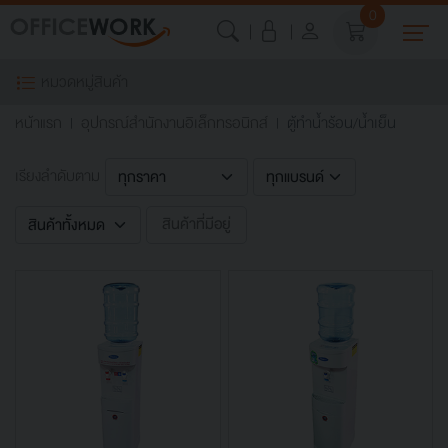
0
หมวดหมู่สินค้า
หน้าแรก
อุปกรณ์สำนักงานอิเล็กทรอนิกส์
ตู้ทำน้ำร้อน/น้ำเย็น
เรียงลำดับตาม
สินค้าที่มีอยู่