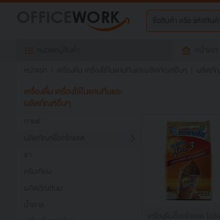
หมวดหมู่สินค้า
หน้าแรก
หน้าแรก
เครื่องดื่ม เครื่องใช้ในแคนทีนและผลิตภัณฑ์อื่นๆ
ผลิตภัณ
เครื่องดื่ม เครื่องใช้ในแคนทีนและ
ผลิตภัณฑ์อื่นๆ
กาแฟ
ผลิตภัณฑ์ช็อกโกแลต
ชา
ครีมเทียม
ผลิตภัณฑ์นม
น้ำตาล
เครื่องดื่มช็อกโกแลต โอวั