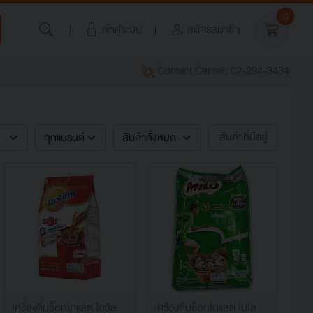
0
เข้าสู่ระบบ
สมัครสมาชิก
Contact Center: 02-294-3434
สินค้าที่มีอยู่
เครื่องดื่มช็อกโกแลต โอวัล
เครื่องดื่มช็อกโกแลต ไมโล