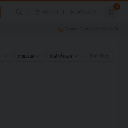
0
เข้าสู่ระบบ
สมัครสมาชิก
Contact Center: 02-294-3434
สินค้าที่มีอยู่