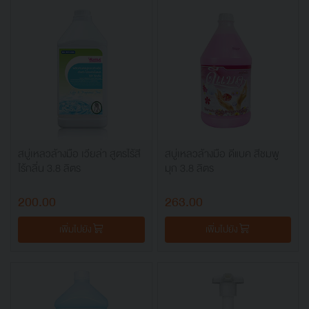
สบู่เหลวล้างมือ เวียล่า สูตรไร้สี
สบู่เหลวล้างมือ ดีแบค สีชมพู
ไร้กลิ่น 3.8 ลิตร
มุก 3.8 ลิตร
200.00
263.00
เพิ่มไปยัง
เพิ่มไปยัง