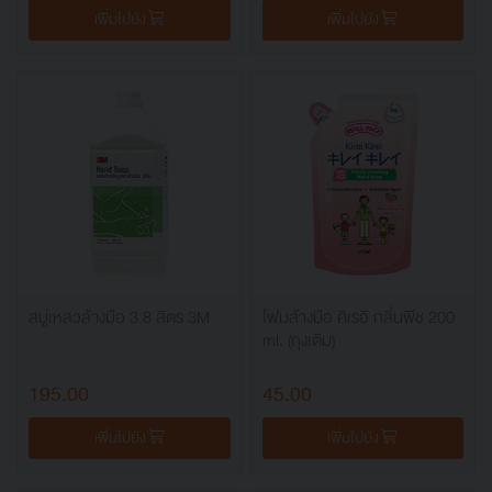
เพิ่มไปยัง
เพิ่มไปยัง
สบู่เหลวล้างมือ 3.8 ลิตร 3M
โฟมล้างมือ คิเรอิ กลิ่นพีช 200
ml. (ถุงเติม)
195.00
45.00
เพิ่มไปยัง
เพิ่มไปยัง