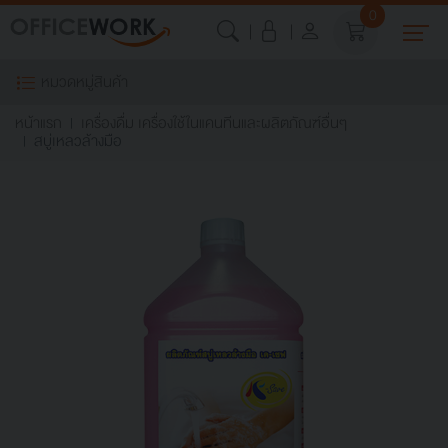
0
หมวดหมู่สินค้า
หน้าแรก
เครื่องดื่ม เครื่องใช้ในแคนทีนและผลิตภัณฑ์อื่นๆ
สบู่เหลวล้างมือ