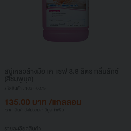
สบู่เหลวล้างมือ เค-เซฟ 3.8 ลิตร กลิ่นลักซ์
(สีชมพูมุก)
รหัสสินค้า : 1037-0079
135.00 บาท /แกลลอน
*ราคาสินค้ายังไม่รวมภาษีมูลค่าเพิ่ม
รายละเอียดสินค้า