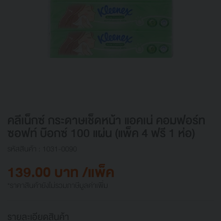
คลีเน็กซ์ กระดาษเช็ดหน้า แอคเน่ คอมฟอร์ท
ซอฟท์ บ๊อกซ์ 100 แผ่น (แพ็ค 4 ฟรี 1 ห่อ)
รหัสสินค้า : 1031-0090
139.00 บาท /แพ็ค
*ราคาสินค้ายังไม่รวมภาษีมูลค่าเพิ่ม
รายละเอียดสินค้า