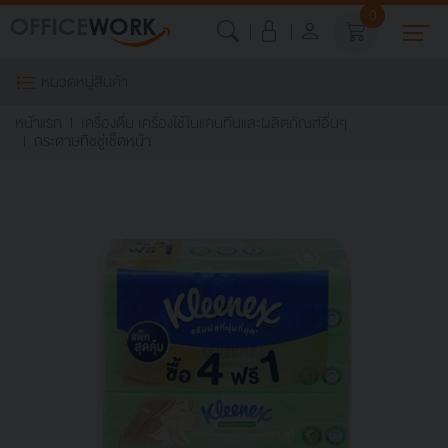
0
หมวดหมู่สินค้า
หน้าแรก
เครื่องดื่ม เครื่องใช้ในแคนทีนและผลิตภัณฑ์อื่นๆ
กระดาษทิชชู่เช็ดหน้า