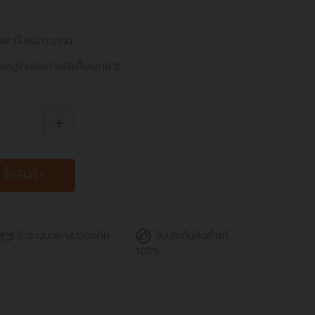
พ แข็งแรง ทนทาน
หมู่ง่ายต่อการจัดเก็บเอกสาร
+
ซื้อสินค้า
ชำระเงินอย่างปลอดภัย
รับประกันสินค้าแท้
100%