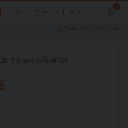
0
เข้าสู่ระบบ
สมัครสมาชิก
Contact Center: 02-294-3434
TCB-7 โครงขาวลิ้นฟ้าใส
ู้
ม