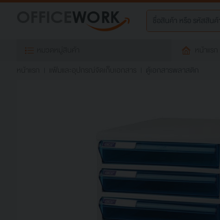
หมวดหมู่สินค้า
หน้าแรก
หน้าแรก
แฟ้มและอุปกรณ์จัดเก็บเอกสาร
ตู้เอกสารพลาสติก