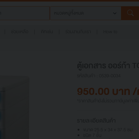
ช่วยเหลือ
คิทเช่น
ร่วมงานกับเรา
How to
ตู้เอกสาร ออร์ก้า 
รหัสสินค้า : 0539-0034
950.00 บาท /ต
*ราคาสินค้ายังไม่รวมภาษีมูลค่าเพิ่
รายละเอียดสินค้า
ขนาด 25.5 x 34 x 37.5 ซม.
ชนิด 7 ชั้น