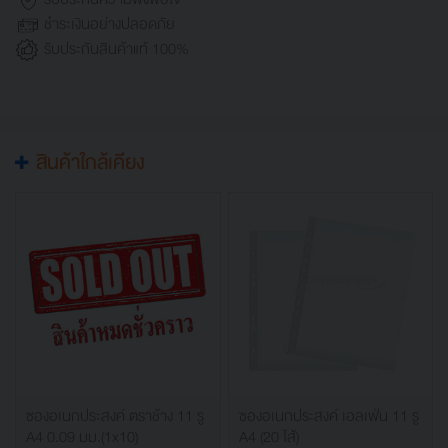
ชำระเงินอย่างปลอดภัย
รับประกันสินค้าแท้ 100%
สินค้าใกล้เคียง
ซองอเนกประสงค์ ตราช้าง 11 รู
ซองอเนกประสงค์ เอลเฟ่น 11 รู
A4 0.09 มม.(1x10)
A4 (20 ไส้)