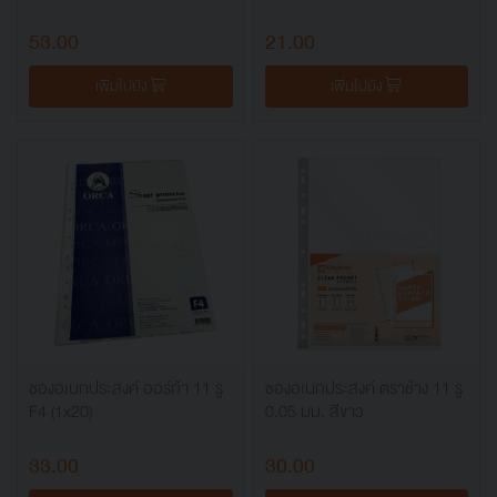
53.00
21.00
เพิ่มไปยัง
เพิ่มไปยัง
ซองอเนกประสงค์ ออร์ก้า 11 รู
ซองอเนกประสงค์ ตราช้าง 11 รู
F4 (1x20)
0.05 มม. สีขาว
33.00
30.00