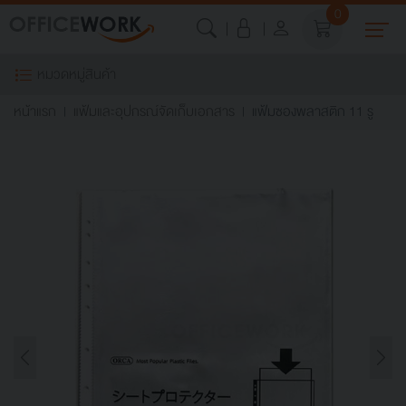
0
หมวดหมู่สินค้า
หน้าแรก
แฟ้มและอุปกรณ์จัดเก็บเอกสาร
แฟ้มซองพลาสติก 11 รู