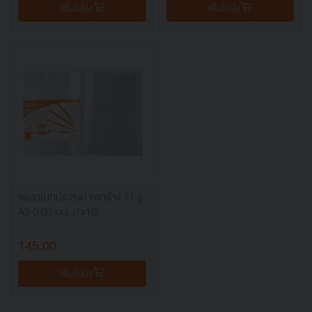
เพิ่มไปยัง
เพิ่มไปยัง
ซองอเนกประสงค์ ตราช้าง 11 รู
A3 0.09 มม. (1x10)
145.00
เพิ่มไปยัง