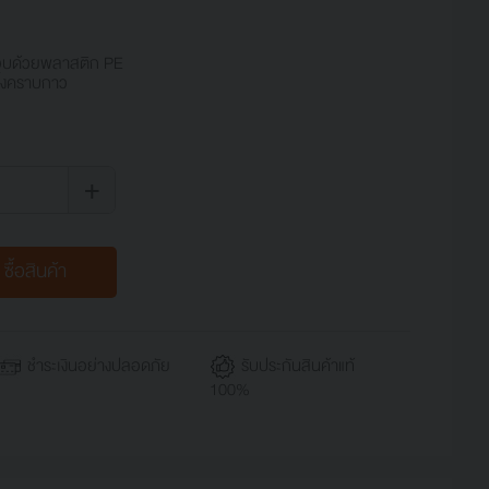
ือบด้วยพลาสติก PE
ิ้งคราบกาว
+
ซื้อสินค้า
ชำระเงินอย่างปลอดภัย
รับประกันสินค้าแท้
100%