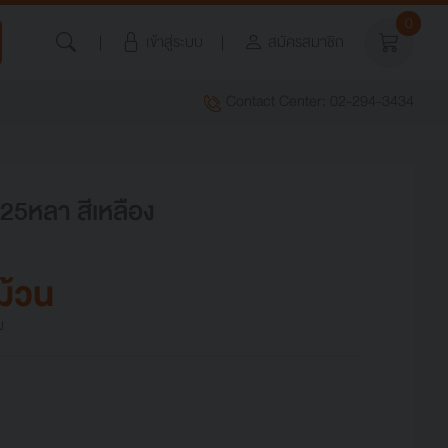
0
เข้าสู่ระบบ
สมัครสมาชิก
Contact Center: 02-294-3434
วx25หลา สีเหลือง
ม้วน
ม