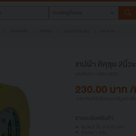
ช่วยเหลือ
คิทเช่น
ร่วมงานกับเรา
How to
เทปผ้า คิคุซุย 2นิ้
รหัสสินค้า : 0424-0055
230.00 บาท /
*ราคาสินค้ายังไม่รวมภาษีมูลค่าเพิ่
รายละเอียดสินค้า
ขนาด 2 นิ้ว ยาว 25 หลา
จำนวน 1 ม้วน