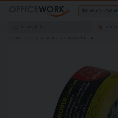
หมวดหมู่สินค้า
หน้าแรก
หน้าแรก
กาว เทป และอุปกรณ์เพื่อการบรรจุ
ผ้าเทป