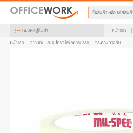
หมวดหมู่สินค้า
หน้าแรก
หน้าแรก
กาว เทป และอุปกรณ์เพื่อการบรรจุ
กระดาษกาวย่น