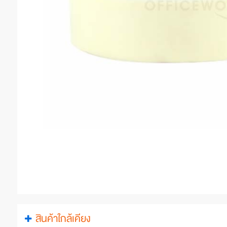
สินค้าใกล้เคียง