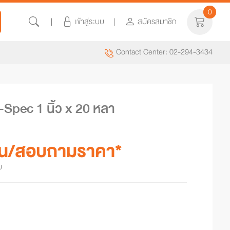
0
เข้าสู่ระบบ
สมัครสมาชิก
Contact Center: 02-294-3434
Spec 1 นิ้ว x 20 หลา
้วน/สอบถามราคา*
ม