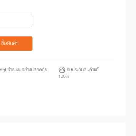
ซื้อสินค้า
ชำระเงินอย่างปลอดภัย
รับประกันสินค้าแท้
100%