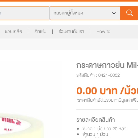
ช่วยเหลือ
คิทเช่น
ร่วมงานกับเรา
How to
กระดาษกาวย่น Mil-
รหัสสินค้า : 0421-0052
0.00 บาท /ม
*ราคาสินค้ายังไม่รวมภาษีมูลค่าเพิ่
รายละเอียดสินค้า
ขนาด 1 นิ้ว ยาว 20 หลา
จำนวน 1 ม้วน