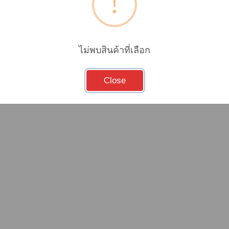
ไม่พบสินค้าที่เลือก
Close